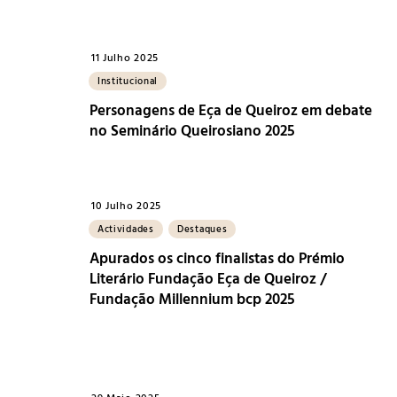
11 Julho 2025
Institucional
Personagens de Eça de Queiroz em debate
no Seminário Queirosiano 2025
10 Julho 2025
Actividades
Destaques
Apurados os cinco finalistas do Prémio
Literário Fundação Eça de Queiroz /
Fundação Millennium bcp 2025