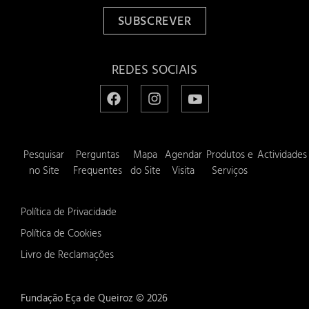
SUBSCREVER
REDES SOCIAIS
Pesquisar
Perguntas
Mapa
Agendar
Produtos e
Actividades
no Site
Frequentes
do Site
Visita
Serviços
Política de Privacidade
Política de Cookies
Livro de Reclamações
Fundação Eça de Queiroz ©
2026