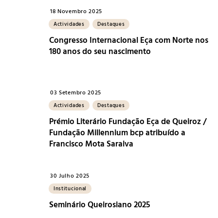
18 Novembro 2025
Actividades
Destaques
Congresso Internacional Eça com Norte nos
180 anos do seu nascimento
03 Setembro 2025
Actividades
Destaques
Prémio Literário Fundação Eça de Queiroz /
Fundação Millennium bcp atribuído a
Francisco Mota Saraiva
30 Julho 2025
Institucional
Seminário Queirosiano 2025