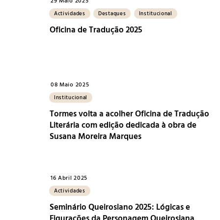
29 Maio 2025
Actividades
Destaques
Institucional
Oficina de Tradução 2025
08 Maio 2025
Institucional
Tormes volta a acolher Oficina de Tradução
Literária com edição dedicada à obra de
Susana Moreira Marques
16 Abril 2025
Actividades
Seminário Queirosiano 2025: Lógicas e
Figurações da Personagem Queirosiana