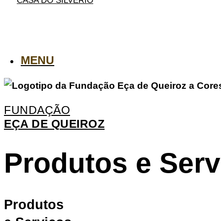
CASA DO SILVÉRIO
MENU
FUNDAÇÃO
EÇA DE QUEIROZ
Produtos e Serv
Produtos