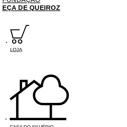
EÇA DE QUEIROZ
LOJA