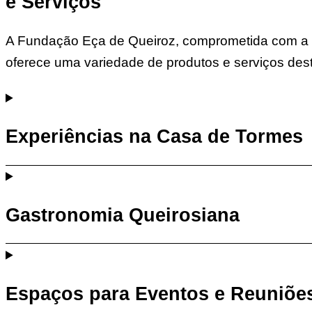
e Serviços
A
Fundação Eça de Queiroz, comprometida com a pr
oferece uma variedade de produtos e serviços desti
Experiências na Casa de Tormes
Gastronomia Queirosiana
Espaços para Eventos e Reuniõe