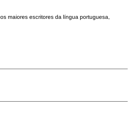
s maiores escritores da língua portuguesa,