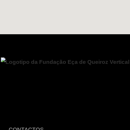
CONTACTOS