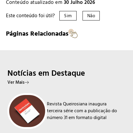
Conteúdo atualizado em
30 Julho 2026
Este conteúdo foi útil?
Sim
Não
Páginas Relacionadas
Notícias em Destaque
Ver Mais
Revista Queirosiana inaugura
terceira série com a publicação do
número 31 em formato digital