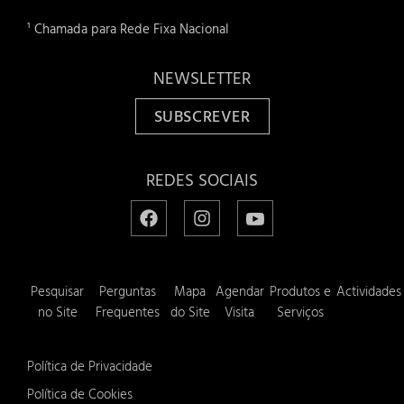
¹ Chamada para Rede Fixa Nacional
NEWSLETTER
SUBSCREVER
REDES SOCIAIS
Pesquisar
Perguntas
Mapa
Agendar
Produtos e
Actividades
no Site
Frequentes
do Site
Visita
Serviços
Política de Privacidade
Política de Cookies