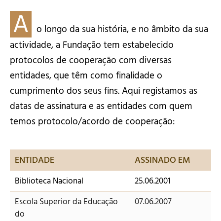
A
o longo da sua história, e no âmbito da sua
actividade, a Fundação tem estabelecido
protocolos de cooperação com diversas
entidades, que têm como finalidade o
cumprimento dos seus fins. Aqui registamos as
datas de assinatura e as entidades com quem
temos protocolo/acordo de cooperação:
ENTIDADE
ASSINADO EM
Biblioteca Nacional
25.06.2001
Escola Superior da Educação
07.06.2007
do