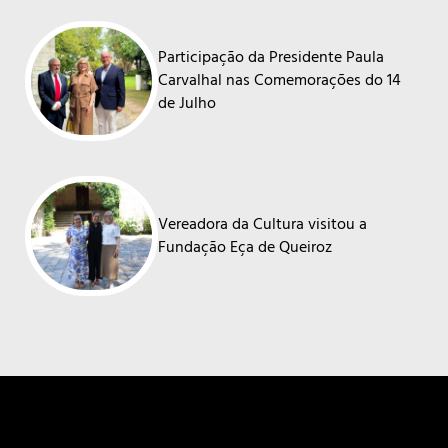
Participação da Presidente Paula
Carvalhal nas Comemorações do 14
de Julho
Vereadora da Cultura visitou a
Fundação Eça de Queiroz