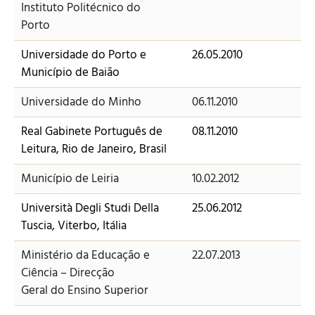
Instituto Politécnico do
Porto
Universidade do Porto e
26.05.2010
Município de Baião
Universidade do Minho
06.11.2010
Real Gabinete Português de
08.11.2010
Leitura, Rio de Janeiro, Brasil
Município de Leiria
10.02.2012
Università Degli Studi Della
25.06.2012
Tuscia, Viterbo, Itália
Ministério da Educação e
22.07.2013
Ciência – Direcção
Geral do Ensino Superior