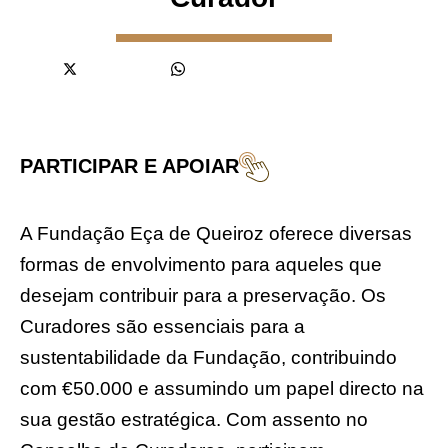
PARTICIPAR E APOIAR
A Fundação Eça de Queiroz oferece diversas
formas de envolvimento para aqueles que
desejam contribuir para a preservação. Os
Curadores são essenciais para a
sustentabilidade da Fundação, contribuindo
com €50.000 e assumindo um papel directo na
sua gestão estratégica. Com assento no