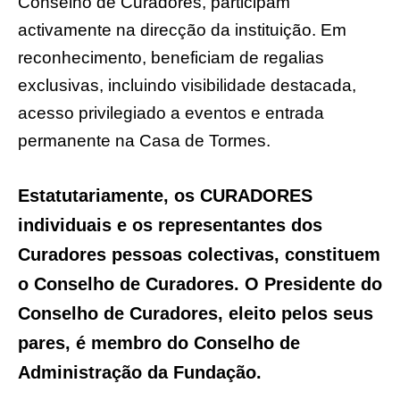
Conselho de Curadores, participam
activamente na direcção da instituição. Em
reconhecimento, beneficiam de regalias
exclusivas, incluindo visibilidade destacada,
acesso privilegiado a eventos e entrada
permanente na Casa de Tormes.
Estatutariamente, os CURADORES
individuais e os representantes dos
Curadores pessoas
colectivas
, constituem
o Conselho de Curadores. O Presidente do
Conselho de Curadores, eleito pelos seus
pares, é membro do Conselho de
Administração da Fundação.