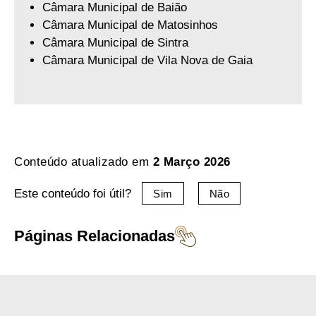
Câmara Municipal de Baião
Câmara Municipal de Matosinhos
Câmara Municipal de Sintra
Câmara Municipal de Vila Nova de Gaia
Conteúdo atualizado em
2 Março 2026
Este conteúdo foi útil?
Sim
Não
Páginas Relacionadas