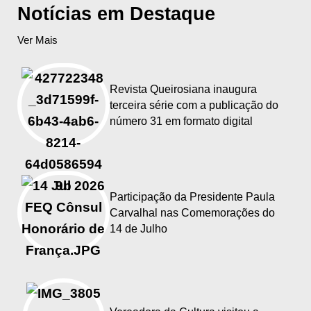
Notícias em Destaque
Ver Mais
Revista Queirosiana inaugura
terceira série com a publicação do
número 31 em formato digital
Participação da Presidente Paula
Carvalhal nas Comemorações do
14 de Julho