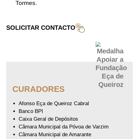
Tormes.
SOLICITAR CONTACTO
CURADORES
Afonso Eça de Queiroz Cabral
Banco BPI
Caixa Geral de Depósitos
Câmara Municipal da Póvoa de Varzim
Câmara Municipal de Amarante