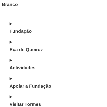
Fundação
Eça de Queiroz
Actividades
Apoiar a Fundação
Visitar Tormes