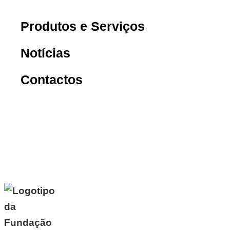
Produtos e Serviços
Notícias
Contactos