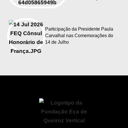
Participação da Presidente Paula
Carvalhal nas Comemorações do
14 de Julho