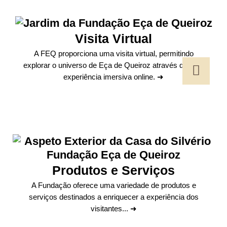
Visita Virtual
A FEQ proporciona uma visita virtual, permitindo
explorar o universo de Eça de Queiroz através de uma
experiência imersiva online. ➜
Produtos e Serviços
A Fundação oferece uma variedade de produtos e
serviços destinados a enriquecer a experiência dos
visitantes... ➜