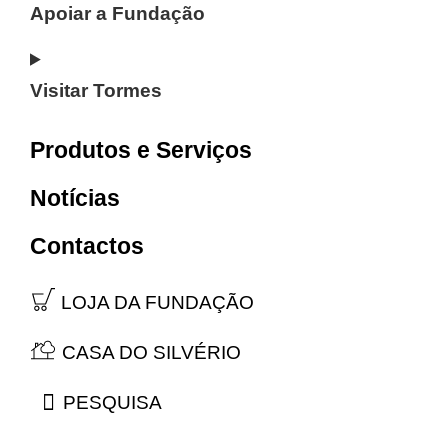
Apoiar a Fundação
Visitar Tormes
Produtos e Serviços
Notícias
Contactos
LOJA DA FUNDAÇÃO
CASA DO SILVÉRIO
PESQUISA