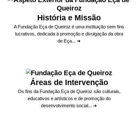
História e Missão
A Fundação Eça de Queiroz é uma instituição sem fins
lucrativos, dedicada à promoção e divulgação da obra
de Eça... ➜
Áreas de Intervenção
Os fins da Fundação Eça de Queiroz são culturais,
educativos e artísticos e de promoção do
desenvolvimento social... ➜