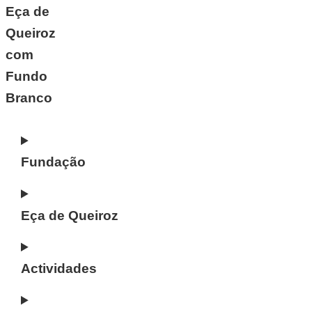
Fundação
Eça de Queiroz
Actividades