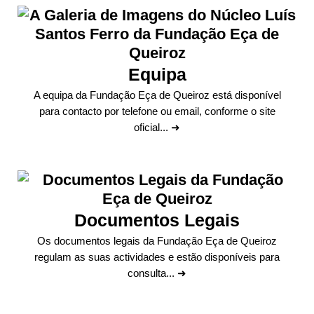
Equipa
A equipa da Fundação Eça de Queiroz está disponível
para contacto por telefone ou email, conforme o site
oficial... ➜
Documentos Legais
Os documentos legais da Fundação Eça de Queiroz
regulam as suas actividades e estão disponíveis para
consulta... ➜