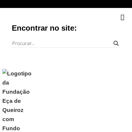
Encontrar no site: