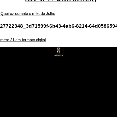
de Queiroz durante o mês de Julho
úmero 31 em formato digital