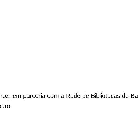
oz, em parceria com a Rede de Bibliotecas de Ba
ouro.