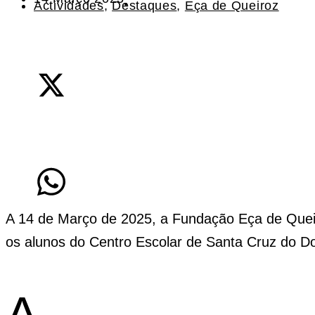
Actividades
,
Destaques
,
Eça de Queiroz
A 14 de Março de 2025, a Fundação Eça de Queir
os alunos do Centro Escolar de Santa Cruz do D
A