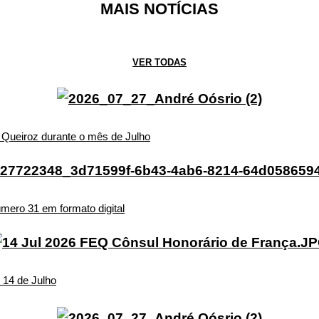
MAIS NOTÍCIAS
VER TODAS
de Queiroz durante o mês de Julho
úmero 31 em formato digital
 14 de Julho