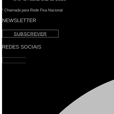
¹ Chamada para Rede Fixa Nacional
NEWSLETTER
SUBSCREVER
REDES SOCIAIS
Facebook