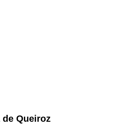
 de Queiroz