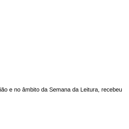
ião e no âmbito da Semana da Leitura, recebeu