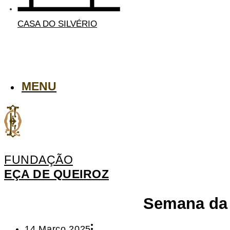
CASA DO SILVÉRIO
MENU
FUNDAÇÃO
EÇA DE QUEIROZ
Semana da 
14 Março 2025