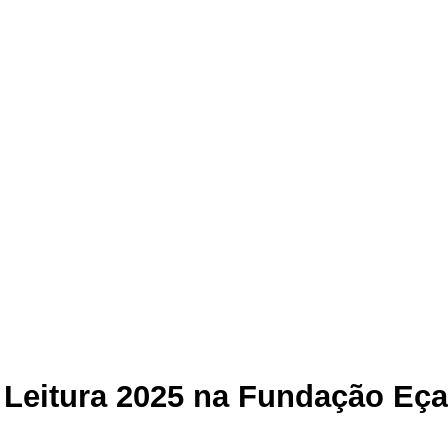
Leitura 2025 na Fundação Eça