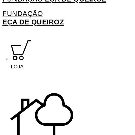
FUNDAÇÃO
EÇA DE QUEIROZ
LOJA