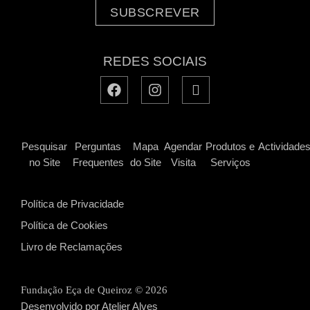
SUBSCREVER
REDES SOCIAIS
Pesquisar
Perguntas
Mapa
Agendar
Produtos e
Actividade
no Site
Frequentes
do Site
Visita
Serviços
Política de Privacidade
Política de Cookies
Livro de Reclamações
Fundação Eça de Queiroz ©
2026
Desenvolvido por Atelier Alves