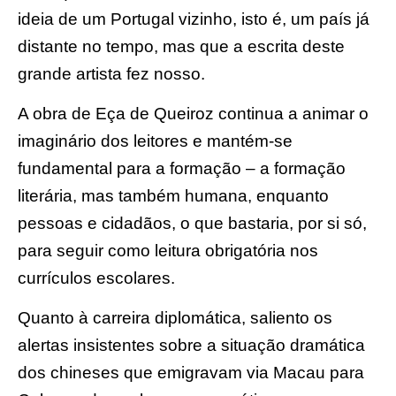
ideia de um Portugal vizinho, isto é, um país já
distante no tempo, mas que a escrita deste
grande artista fez nosso.
A obra de Eça de Queiroz continua a animar o
imaginário dos leitores e mantém-se
fundamental para a formação – a formação
literária, mas também humana, enquanto
pessoas e cidadãos, o que bastaria, por si só,
para seguir como leitura obrigatória nos
currículos escolares.
Quanto à carreira diplomática, saliento os
alertas insistentes sobre a situação dramática
dos chineses que emigravam via Macau para