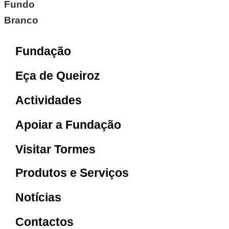
Fundação
Eça de Queiroz
Actividades
Apoiar a Fundação
Visitar Tormes
Produtos e Serviços
Notícias
Contactos