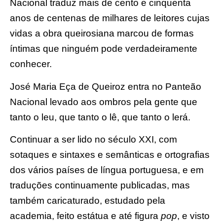
Nacional traduz mais de cento e cinquenta
anos de centenas de milhares de leitores cujas
vidas a obra queirosiana marcou de formas
íntimas que ninguém pode verdadeiramente
conhecer.
José Maria Eça de Queiroz entra no Panteão
Nacional levado aos ombros pela gente que
tanto o leu, que tanto o lê, que tanto o lerá.
Continuar a ser lido no século XXI, com
sotaques e sintaxes e semânticas e ortografias
dos vários países de língua portuguesa, e em
traduções continuamente publicadas, mas
também caricaturado, estudado pela
academia, feito estátua e até figura
pop
, e visto