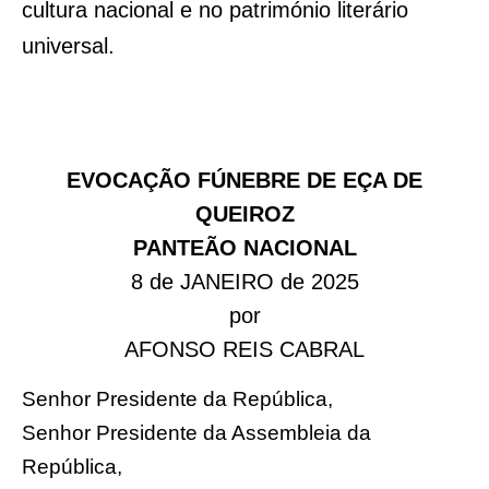
cultura nacional e no património literário
universal.
EVOCAÇÃO FÚNEBRE DE EÇA DE
QUEIROZ
PANTEÃO NACIONAL
8 de JANEIRO de 2025
por
AFONSO REIS CABRAL
Senhor Presidente da República,
Senhor Presidente da Assembleia da
República,