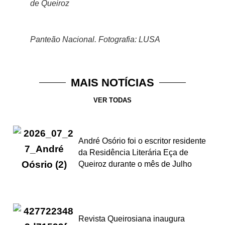
de Queiroz
Panteão Nacional. Fotografia: LUSA
MAIS NOTÍCIAS
VER TODAS
André Osório foi o escritor residente
da Residência Literária Eça de
Queiroz durante o mês de Julho
Revista Queirosiana inaugura