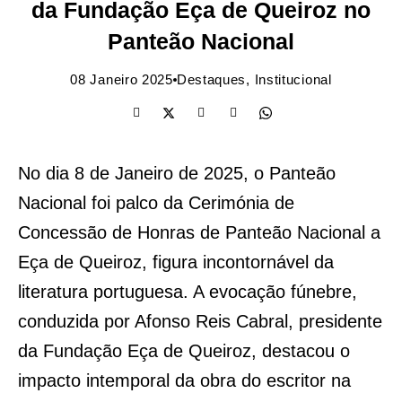
da Fundação Eça de Queiroz no
Panteão Nacional
08 Janeiro 2025
Destaques
,
Institucional
No dia 8 de Janeiro de 2025, o Panteão
Nacional foi palco da Cerimónia de
Concessão de Honras de Panteão Nacional a
Eça de Queiroz, figura incontornável da
literatura portuguesa. A evocação fúnebre,
conduzida por Afonso Reis Cabral, presidente
da Fundação Eça de Queiroz, destacou o
impacto intemporal da obra do escritor na