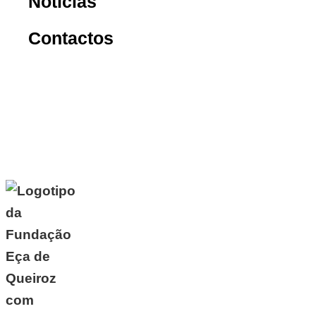
Notícias
Contactos