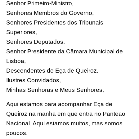
Senhor Primeiro-Ministro,
Senhores Membros do Governo,
Senhores Presidentes dos Tribunais
Superiores,
Senhores Deputados,
Senhor Presidente da Câmara Municipal de
Lisboa,
Descendentes de Eça de Queiroz,
Ilustres Convidados,
Minhas Senhoras e Meus Senhores,
Aqui estamos para acompanhar Eça de
Queiroz na manhã em que entra no Panteão
Nacional. Aqui estamos muitos, mas somos
poucos.