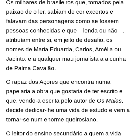
Os milhares de brasileiros que, tomados pela
paixão de o ler, sabiam de cor excertos e
falavam das personagens como se fossem
pessoas conhecidas e que – lenda ou não –,
atribuíam entre si, em jeito de desafio, os
nomes de Maria Eduarda, Carlos, Amélia ou
Jacinto, e a qualquer mau jornalista a alcunha
de Palma Cavalão.
O rapaz dos Açores que encontra numa
papelaria a obra que gostaria de ter escrito e
que, vendo-a escrita pelo autor de
Os Maias
,
decide dedicar-lhe uma vida de estudo e vem a
tornar-se num enorme queirosiano.
O leitor do ensino secundário a quem a vida