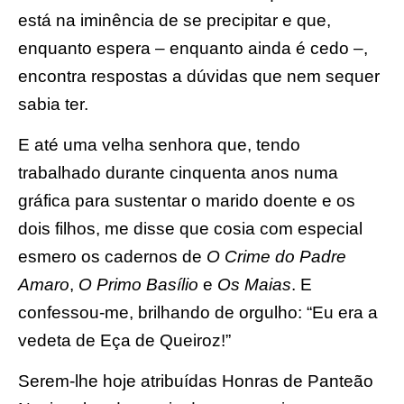
está na iminência de se precipitar e que,
enquanto espera – enquanto ainda é cedo –,
encontra respostas a dúvidas que nem sequer
sabia ter.
E até uma velha senhora que, tendo
trabalhado durante cinquenta anos numa
gráfica para sustentar o marido doente e os
dois filhos, me disse que cosia com especial
esmero os cadernos de
O Crime do Padre
Amaro
,
O Primo Basílio
e
Os Maias
. E
confessou-me, brilhando de orgulho: “Eu era a
vedeta de Eça de Queiroz!”
Serem-lhe hoje atribuídas Honras de Panteão