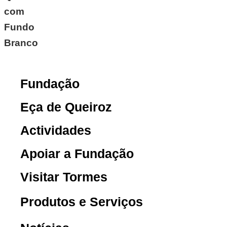
Fundação
Eça de Queiroz
Actividades
Apoiar a Fundação
Visitar Tormes
Produtos e Serviços