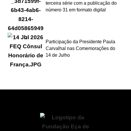
terceira série com a publicação do
número 31 em formato digital
Participação da Presidente Paula
Carvalhal nas Comemorações do
14 de Julho