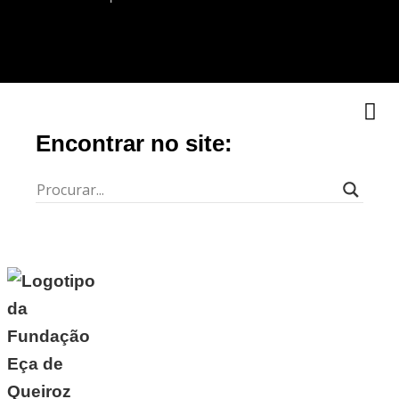
Encontrar no site: