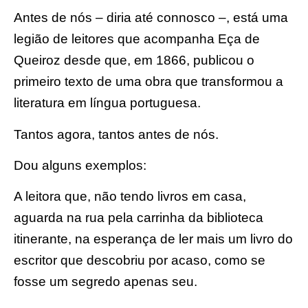
Antes de nós – diria até connosco –, está uma
legião de leitores que acompanha Eça de
Queiroz desde que, em 1866, publicou o
primeiro texto de uma obra que transformou a
literatura em língua portuguesa.
Tantos agora, tantos antes de nós.
Dou alguns exemplos:
A leitora que, não tendo livros em casa,
aguarda na rua pela carrinha da biblioteca
itinerante, na esperança de ler mais um livro do
escritor que descobriu por acaso, como se
fosse um segredo apenas seu.