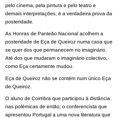
pelo cinema, pela pintura e pelo teatro e
demais interpretações, é a verdadeira prova da
posteridade.
As Honras de Panteão Nacional acolhem a
posteridade de Eça de Queiroz numa casa que
se quer dos que permanecem no imaginário.
Até dos que mudaram o imaginário colectivo,
como Eça certamente mudou.
Eça de Queiroz não se contém num único Eça
de Queiroz.
O aluno de Coimbra que participou à distância
nas polémicas de então; o conferencista que
apresentou Portugal a uma nova literatura que