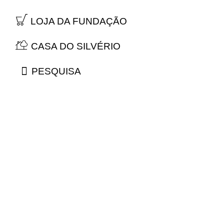
LOJA DA FUNDAÇÃO
CASA DO SILVÉRIO
PESQUISA