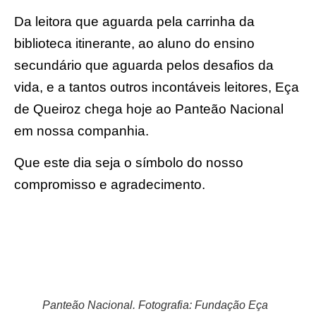
Da leitora que aguarda pela carrinha da
biblioteca itinerante, ao aluno do ensino
secundário que aguarda pelos desafios da
vida, e a tantos outros incontáveis leitores, Eça
de Queiroz chega hoje ao Panteão Nacional
em nossa companhia.
Que este dia seja o símbolo do nosso
compromisso e agradecimento.
Panteão Nacional. Fotografia: Fundação Eça