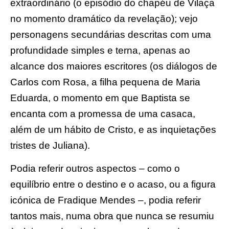
extraordinário (o episódio do chapéu de Vilaça
no momento dramático da revelação); vejo
personagens secundárias descritas com uma
profundidade simples e terna, apenas ao
alcance dos maiores escritores (os diálogos de
Carlos com Rosa, a filha pequena de Maria
Eduarda, o momento em que Baptista se
encanta com a promessa de uma casaca,
além de um hábito de Cristo, e as inquietações
tristes de Juliana).
Podia referir outros aspectos – como o
equilíbrio entre o destino e o acaso, ou a figura
icónica de Fradique Mendes –, podia referir
tantos mais, numa obra que nunca se resumiu