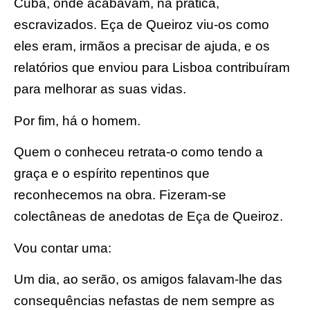
Cuba, onde acabavam, na prática,
escravizados. Eça de Queiroz viu-os como
eles eram, irmãos a precisar de ajuda, e os
relatórios que enviou para Lisboa contribuíram
para melhorar as suas vidas.
Por fim, há o homem.
Quem o conheceu retrata-o como tendo a
graça e o espírito repentinos que
reconhecemos na obra. Fizeram-se
colectâneas de anedotas de Eça de Queiroz.
Vou contar uma:
Um dia, ao serão, os amigos falavam-lhe das
consequências nefastas de nem sempre as