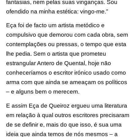
fantasias, nem pelas suas vinganças. Sou
ofendido na minha estética: vingo-me.”
Eça foi de facto um artista metódico e
compulsivo que demorou com cada obra, sem
contemplações ou pressas, o tempo que esta
lhe pedia. Sem o artista que prometeu
estrangular Antero de Quental, hoje não
conheceríamos o escritor irónico usado como
arma com que ainda se ameaçam os políticos
– e alguns bem o merecem.
E assim Eça de Queiroz ergueu uma literatura
em relação à qual outros escritores precisaram
de se definir e, mais do que isso, é sua uma
ideia que ainda temos de nós mesmos – a