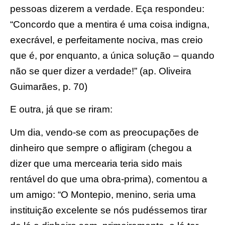
pessoas dizerem a verdade. Eça respondeu:
“Concordo que a mentira é uma coisa indigna,
execrável, e perfeitamente nociva, mas creio
que é, por enquanto, a única solução – quando
não se quer dizer a verdade!” (ap. Oliveira
Guimarães, p. 70)
E outra, já que se riram:
Um dia, vendo-se com as preocupações de
dinheiro que sempre o afligiram (chegou a
dizer que uma mercearia teria sido mais
rentável do que uma obra-prima), comentou a
um amigo: “O Montepio, menino, seria uma
instituição excelente se nós pudéssemos tirar