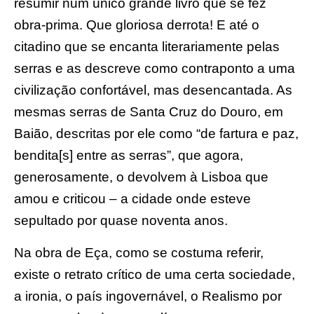
resumir num único grande livro que se fez
obra-prima. Que gloriosa derrota! E até o
citadino que se encanta literariamente pelas
serras e as descreve como contraponto a uma
civilização confortável, mas desencantada. As
mesmas serras de Santa Cruz do Douro, em
Baião, descritas por ele como “de fartura e paz,
bendita[s] entre as serras”, que agora,
generosamente, o devolvem à Lisboa que
amou e criticou – a cidade onde esteve
sepultado por quase noventa anos.
Na obra de Eça, como se costuma referir,
existe o retrato crítico de uma certa sociedade,
a ironia, o país ingovernável, o Realismo por