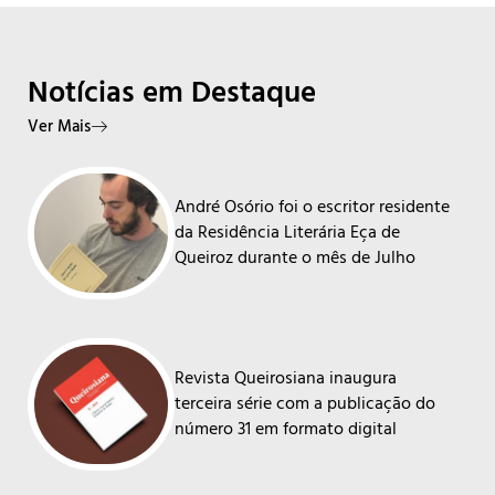
Notícias em Destaque
Ver Mais
André Osório foi o escritor residente
da Residência Literária Eça de
Queiroz durante o mês de Julho
Revista Queirosiana inaugura
terceira série com a publicação do
número 31 em formato digital