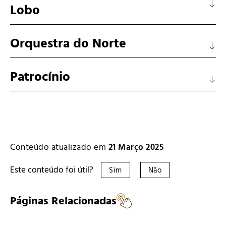
Lobo
Orquestra do Norte
Patrocínio
Conteúdo atualizado em
21 Março 2025
Este conteúdo foi útil?
Sim
Não
Páginas Relacionadas