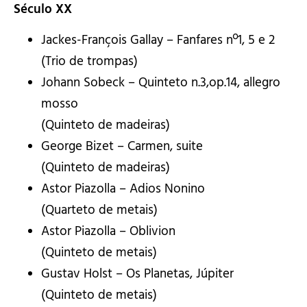
Século XX
Jackes-François Gallay – Fanfares nº1, 5 e 2
(Trio de trompas)
Johann Sobeck – Quinteto n.3,op.14, allegro
mosso
(Quinteto de madeiras)
George Bizet – Carmen, suite
(Quinteto de madeiras)
Astor Piazolla – Adios Nonino
(Quarteto de metais)
Astor Piazolla – Oblivion
(Quinteto de metais)
Gustav Holst – Os Planetas, Júpiter
(Quinteto de metais)