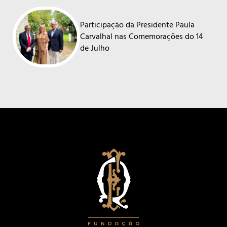
Participação da Presidente Paula
Carvalhal nas Comemorações do 14
de Julho