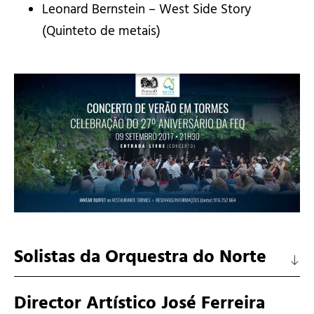
Leonard Bernstein – West Side Story
(Quinteto de metais)
Solistas da Orquestra do Norte
Director Artístico José Ferreira