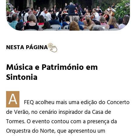
NESTA PÁGINA
Música e Património em
Sintonia
A
FEQ acolheu mais uma edição do Concerto
de Verão, no cenário inspirador da Casa de
Tormes. O evento contou com a presença da
Orquestra do Norte, que apresentou um