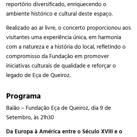
reportório diversificado, enriquecendo o
ambiente histórico e cultural deste espaço.
Realizado ao ar livre, o concerto proporcionou aos
visitantes uma experiência única, em harmonia
com a natureza e a história do local, refletindo o
compromisso da Fundação em promover
iniciativas culturais de qualidade e reforçar o
legado de Eça de Queiroz.
Programa
Baião – Fundação Eça de Queiroz, dia 9 de
Setembro, às 21h30
Da Europa à América entre o Século XVIII e o