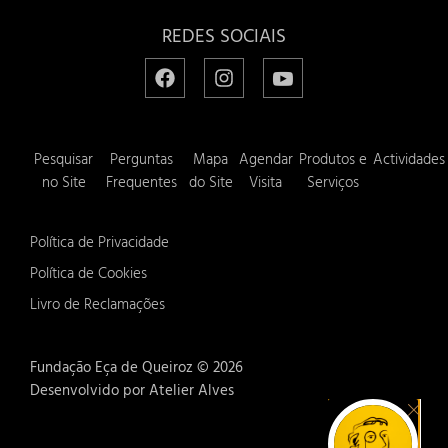
REDES SOCIAIS
Pesquisar
Perguntas
Mapa
Agendar
Produtos e
Actividades
no Site
Frequentes
do Site
Visita
Serviços
Política de Privacidade
Política de Cookies
Livro de Reclamações
Fundação Eça de Queiroz ©
2026
Desenvolvido por Atelier Alves