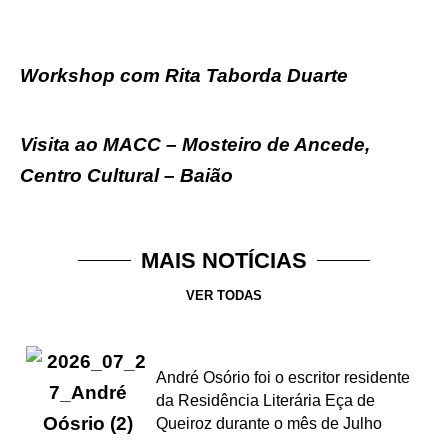
Workshop com Rita Taborda Duarte
Visita ao MACC – Mosteiro de Ancede,
Centro Cultural – Baião
MAIS NOTÍCIAS
VER TODAS
André Osório foi o escritor residente
da Residência Literária Eça de
Queiroz durante o mês de Julho