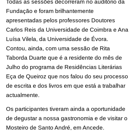
Todas as sessões decorreram no auditório da
Fundação e foram brilhantemente
apresentadas pelos professores Doutores
Carlos Reis da Universidade de Coimbra e Ana
Luísa Vilela, da Universidade de Évora.
Contou, ainda, com uma sessão de Rita
Taborda Duarte que é a residente do mês de
Julho do programa de Residências Literárias
Eça de Queiroz que nos falou do seu processo
de escrita e dos livros em que está a trabalhar
actualmente.
Os participantes tiveram ainda a oportunidade
de degustar a nossa gastronomia e de visitar o
Mosteiro de Santo André, em Ancede.