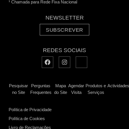
¹ Chamada para Rede Fixa Nacional
NEWSLETTER
SUBSCREVER
REDES SOCIAIS
Pesquisar
Perguntas
Mapa
Agendar
Produtos e
Actividade
no Site
Frequentes
do Site
Visita
Serviços
Política de Privacidade
Política de Cookies
Livro de Reclamações