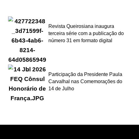
Revista Queirosiana inaugura
terceira série com a publicação do
número 31 em formato digital
Participação da Presidente Paula
Carvalhal nas Comemorações do
14 de Julho