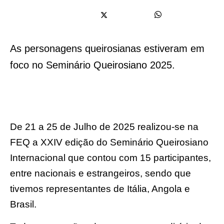
As personagens queirosianas estiveram em
foco no Seminário Queirosiano 2025.
De 21 a 25 de Julho de 2025 realizou-se na
FEQ a XXIV edição do Seminário Queirosiano
Internacional que contou com 15 participantes,
entre nacionais e estrangeiros, sendo que
tivemos representantes de Itália, Angola e
Brasil.