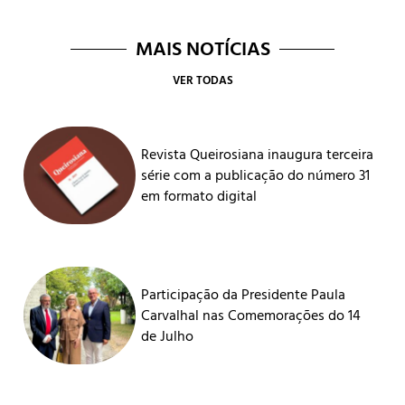
MAIS NOTÍCIAS
VER TODAS
Revista Queirosiana inaugura terceira
série com a publicação do número 31
em formato digital
Participação da Presidente Paula
Carvalhal nas Comemorações do 14
de Julho