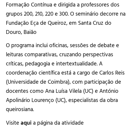
Formação Contínua e dirigida a professores dos
grupos 200, 210, 220 e 300. O seminário decorre na
Fundação Eça de Queiroz, em Santa Cruz do
Douro, Baião
O programa inclui oficinas, sessões de debate e
leituras comparativas, cruzando perspectivas
críticas, pedagogia e intertextualidade. A
coordenação científica está a cargo de Carlos Reis
(Universidade de Coimbra), com participação de
docentes como Ana Luísa Vilela (UC) e António
Apolinário Lourenço (UC), especialistas da obra
queirosiana.
Visite
aqui
a página da atividade