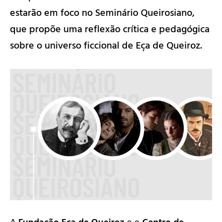
estarão em foco no Seminário Queirosiano,
que propõe uma reflexão crítica e pedagógica
sobre o universo ficcional de Eça de Queiroz.