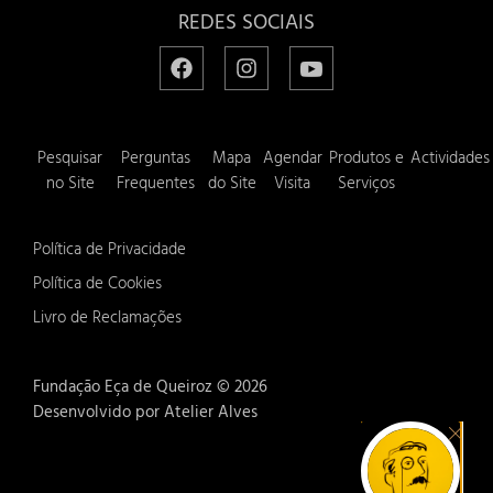
REDES SOCIAIS
Pesquisar
Perguntas
Mapa
Agendar
Produtos e
Actividades
no Site
Frequentes
do Site
Visita
Serviços
Política de Privacidade
Política de Cookies
Livro de Reclamações
Fundação Eça de Queiroz ©
2026
Desenvolvido por Atelier Alves