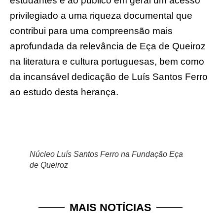
estudantes e ao público em geral um acesso
privilegiado a uma riqueza documental que
contribui para uma compreensão mais
aprofundada da relevância de Eça de Queiroz
na literatura e cultura portuguesas, bem como
da incansável dedicação de Luís Santos Ferro
ao estudo desta herança.
Núcleo Luís Santos Ferro na Fundação Eça
de Queiroz
MAIS NOTÍCIAS