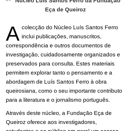
A
colecção do Núcleo Luís Santos Ferro
inclui publicações, manuscritos,
correspondência e outros documentos de
investigação, cuidadosamente organizados e
preservados para consulta. Estes materiais
permitem explorar tanto o pensamento e a
abordagem de Luís Santos Ferro à obra
queirosiana, como o seu importante contributo
para a literatura e o jornalismo português.
Através deste núcleo, a Fundação Eça de
Queiroz oferece aos investigadores,