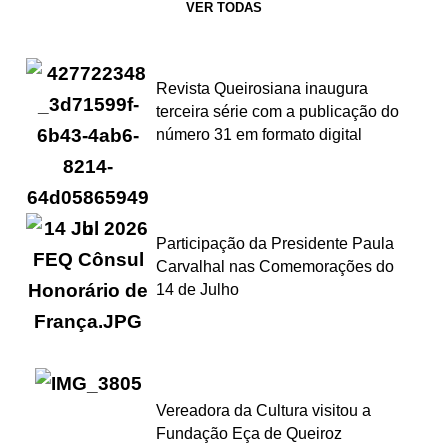
VER TODAS
Revista Queirosiana inaugura
terceira série com a publicação do
número 31 em formato digital
Participação da Presidente Paula
Carvalhal nas Comemorações do
14 de Julho
Vereadora da Cultura visitou a
Fundação Eça de Queiroz