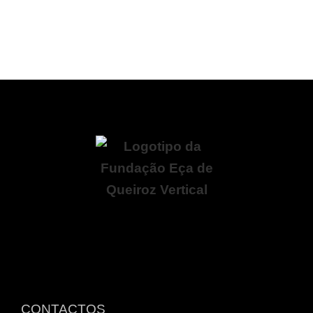
CONTACTOS