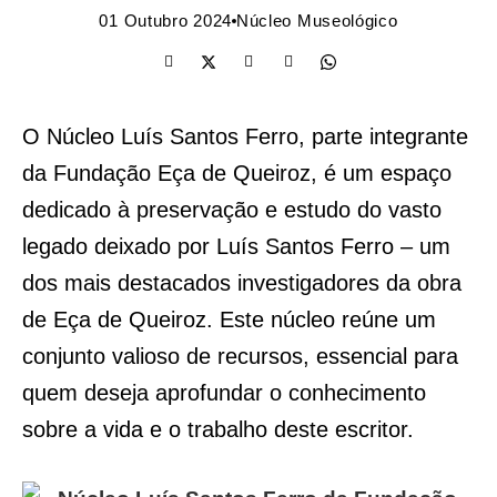
01 Outubro 2024
Núcleo Museológico
O Núcleo Luís Santos Ferro, parte integrante
da Fundação Eça de Queiroz, é um espaço
dedicado à preservação e estudo do vasto
legado deixado por Luís Santos Ferro – um
dos mais destacados investigadores da obra
de Eça de Queiroz. Este núcleo reúne um
conjunto valioso de recursos, essencial para
quem deseja aprofundar o conhecimento
sobre a vida e o trabalho deste escritor.