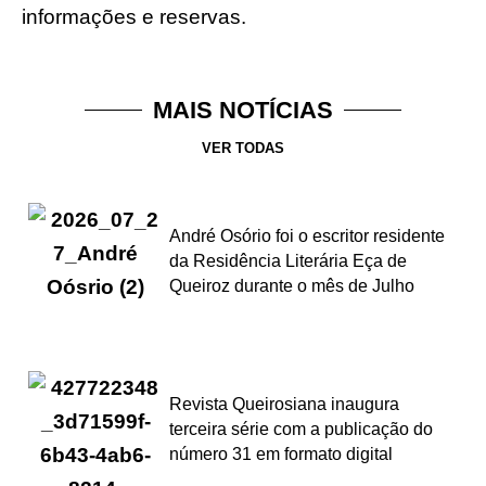
informações e reservas.
MAIS NOTÍCIAS
VER TODAS
André Osório foi o escritor residente
da Residência Literária Eça de
Queiroz durante o mês de Julho
Revista Queirosiana inaugura
terceira série com a publicação do
número 31 em formato digital