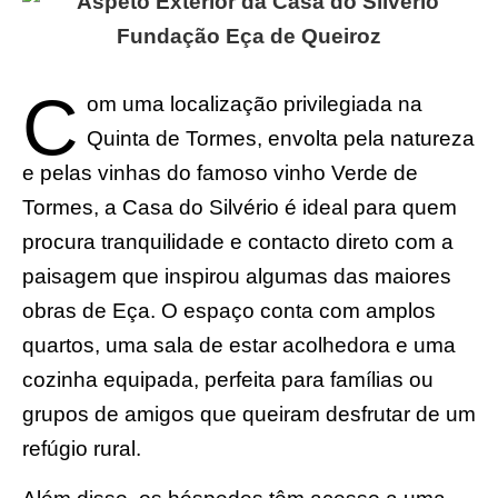
C
om uma localização privilegiada na
Quinta de Tormes, envolta pela natureza
e pelas vinhas do famoso vinho Verde de
Tormes, a Casa do Silvério é ideal para quem
procura tranquilidade e contacto direto com a
paisagem que inspirou algumas das maiores
obras de Eça. O espaço conta com amplos
quartos, uma sala de estar acolhedora e uma
cozinha equipada, perfeita para famílias ou
grupos de amigos que queiram desfrutar de um
refúgio rural.