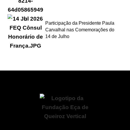
Participação da Presidente Paula
Carvalhal nas Comemorações do
14 de Julho