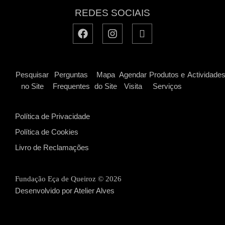
REDES SOCIAIS
Pesquisar
Perguntas
Mapa
Agendar
Produtos e
Actividade
no Site
Frequentes
do Site
Visita
Serviços
Política de Privacidade
Política de Cookies
Livro de Reclamações
Fundação Eça de Queiroz ©
2026
Desenvolvido por Atelier Alves