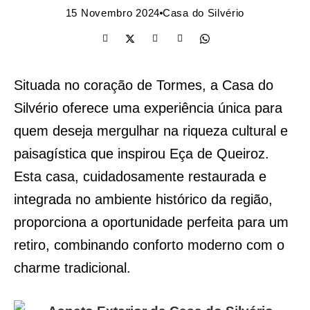
15 Novembro 2024
Casa do Silvério
Situada no coração de Tormes, a Casa do
Silvério oferece uma experiência única para
quem deseja mergulhar na riqueza cultural e
paisagística que inspirou Eça de Queiroz.
Esta casa, cuidadosamente restaurada e
integrada no ambiente histórico da região,
proporciona a oportunidade perfeita para um
retiro, combinando conforto moderno com o
charme tradicional.