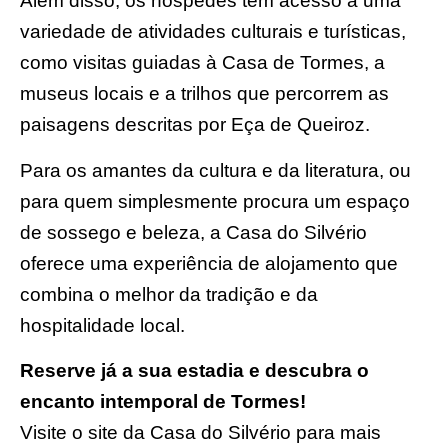
Além disso, os hóspedes têm acesso a uma
variedade de atividades culturais e turísticas,
como visitas guiadas à Casa de Tormes, a
museus locais e a trilhos que percorrem as
paisagens descritas por Eça de Queiroz.
Para os amantes da cultura e da literatura, ou
para quem simplesmente procura um espaço
de sossego e beleza, a Casa do Silvério
oferece uma experiência de alojamento que
combina o melhor da tradição e da
hospitalidade local.
Reserve já a sua estadia e descubra o
encanto intemporal de Tormes!
Visite o site da Casa do Silvério
para mais